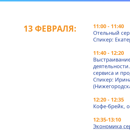
11:00 - 11:40
13 ФЕВРАЛЯ: 
Отельный серв
Спикер: Екате
11:40 - 12:20
Выстраивание
деятельности
сервиса и пр
Спикер: Ирин
(Нижегородск
12:20 - 12:35
Кофе-брейк, 
12:35-13:10
Экономика се