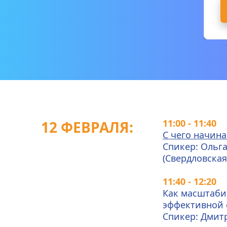
11:00 - 11:40
12 ФЕВРАЛЯ: 
С чего начина
Спикер: Ольга
(Свердловская
11:40 - 12:20
Как масштабир
эффективной 
Спикер: Дмит