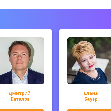
Дмитрий 
Елена
Баталов
Бауэр