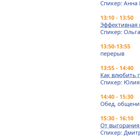
Спикер: Анна 
13:10 - 13:50
Эффективная 
Спикер: Ольга
13:50-13:55
перерыв 
13:55 - 14:40
Как влюбить г
Спикер: Юлия 
14:40 - 15:30
Обед, общени
15:30 - 16:10  
От выгорания
Спикер: Дмит