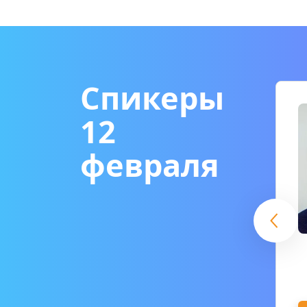
Спикеры
12 
февраля