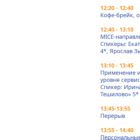
12:20 - 12:40
Кофе-брейк, 
12:40 - 13:10
MICE-направле
Спикеры: Екат
4*, Ярослав З
13:10 - 13:45
Применение и
уровня сервис
Спикер: Ирина
Тешилово» 5* 
13:45-13:55
Перерыв 
13:55 - 14:40
Персональные