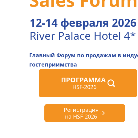
12-14 февраля 2026
River Palace Hotel 4*
Главный Форум по продажам в индус
гостеприимства
ПРОГРАММА 
HSF-2026
Регистрация
на HSF-2026